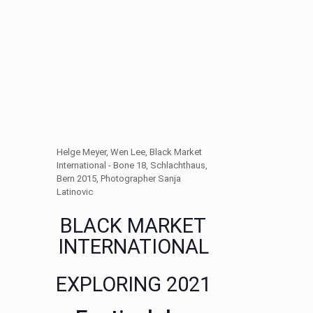
Helge Meyer, Wen Lee, Black Market
International - Bone 18, Schlachthaus,
Bern 2015, Photographer Sanja
Latinovic
BLACK MARKET
INTERNATIONAL
EXPLORING 2021