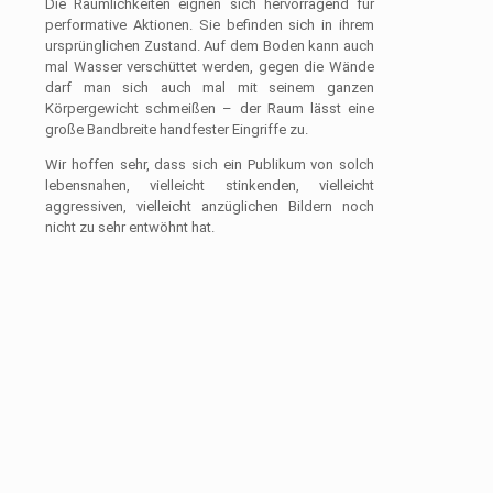
Die Räumlichkeiten eignen sich hervorragend für
performative Aktionen. Sie befinden sich in ihrem
ursprünglichen Zustand. Auf dem Boden kann auch
mal Wasser verschüttet werden, gegen die Wände
darf man sich auch mal mit seinem ganzen
Körpergewicht schmeißen – der Raum lässt eine
große Bandbreite handfester Eingriffe zu.
Wir hoffen sehr, dass sich ein Publikum von solch
lebensnahen, vielleicht stinkenden, vielleicht
aggressiven, vielleicht anzüglichen Bildern noch
nicht zu sehr entwöhnt hat.