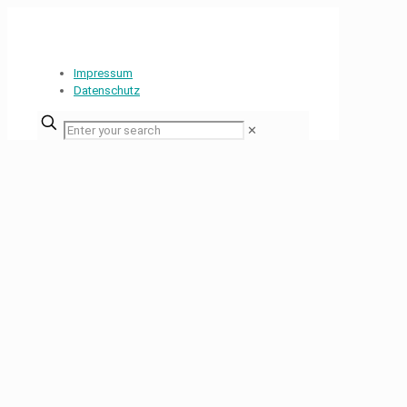
Impressum
Datenschutz
✕