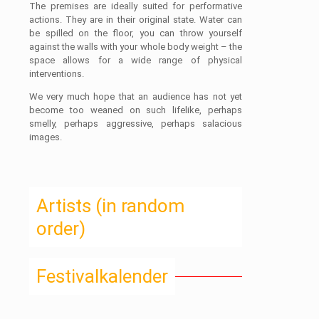
The premises are ideally suited for performative
actions. They are in their original state. Water can
be spilled on the floor, you can throw yourself
against the walls with your whole body weight – the
space allows for a wide range of physical
interventions.
We very much hope that an audience has not yet
become too weaned on such lifelike, perhaps
smelly, perhaps aggressive, perhaps salacious
images.
Artists (in random
order)
Festivalkalender