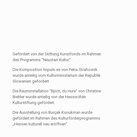
Gefördert von der Stiftung Kunstfonds im Rahmen
des Programms “Neustart Kultur” .
Die Komposition Impuls-es von Petra Strahovnik
wurde anteilig vom Kulturministerium der Republik
Slowenien gefördert.
Die Rauminstallation “Björn, du Hure” von Christine
Biehler wurde anteilig von der Hessischen
Kulturstiftung gefördert.
Die Ausstellung von Burçak Konukman wurde
gefördert im Rahmen des Kulturförderprogramms
„Hessen kulturell neu eröffnen“.