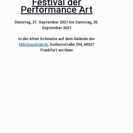
Festival der
Performance Art
Dienstag, 21. September 2021 bis Samstag, 25.
September 2021
In der Alten Schmelze auf dem Gelände der
Milchsackfabrik
, Gutleutstraße 294, 60327
Frankfurt am Main