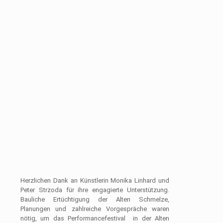
Herzlichen Dank an Künstlerin Monika Linhard und
Peter Strzoda für ihre engagierte Unterstützung.
Bauliche Ertüchtigung der Alten Schmelze,
Planungen und zahlreiche Vorgespräche waren
nötig, um das Performancefestival in der Alten