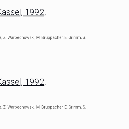
Kassel, 1992,
ra, Z. Warpechowski, M. Bruppacher, E. Grimm, S.
Kassel, 1992,
ra, Z. Warpechowski, M. Bruppacher, E. Grimm, S.