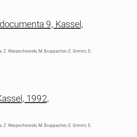
, documenta 9, Kassel,
ra, Z. Warpechowski, M. Bruppacher, E. Grimm, S.
Kassel, 1992,
ra, Z. Warpechowski, M. Bruppacher, E. Grimm, S.